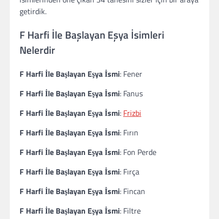
getirdik.
F Harfi İle Başlayan Eşya İsimleri
Nelerdir
F Harfi İle Başlayan Eşya İsmi
: Fener
F Harfi İle Başlayan Eşya İsmi
: Fanus
F Harfi İle Başlayan Eşya İsmi
:
Frizbi
F Harfi İle Başlayan Eşya İsmi
: Fırın
F Harfi İle Başlayan Eşya İsmi
: Fon Perde
F Harfi İle Başlayan Eşya İsmi
: Fırça
F Harfi İle Başlayan Eşya İsmi
: Fincan
F Harfi İle Başlayan Eşya İsmi
: Filtre