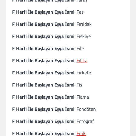
F Harfi İle Başlayan Eşya İsmi
: Fes
F Harfi İle Başlayan Eşya İsmi
: Fırıldak
F Harfi İle Başlayan Eşya İsmi
: Fıskiye
F Harfi İle Başlayan Eşya İsmi
: File
F Harfi İle Başlayan Eşya İsmi
:
Filika
F Harfi İle Başlayan Eşya İsmi
: Firkete
F Harfi İle Başlayan Eşya İsmi
: Fiş
F Harfi İle Başlayan Eşya İsmi
: Flama
F Harfi İle Başlayan Eşya İsmi
: Fondöten
F Harfi İle Başlayan Eşya İsmi
: Fotoğraf
F Harfi İle Başlayan Eşya İsmi
:
Frak