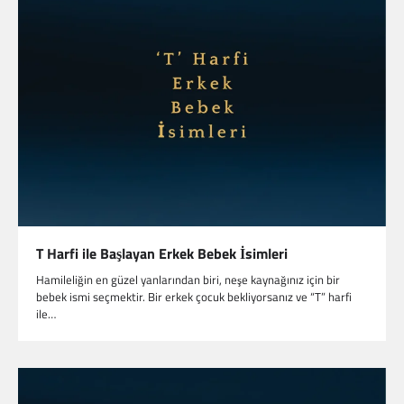
T Harfi ile Başlayan Erkek Bebek İsimleri
Hamileliğin en güzel yanlarından biri, neşe kaynağınız için bir
bebek ismi seçmektir. Bir erkek çocuk bekliyorsanız ve “T” harfi
ile…