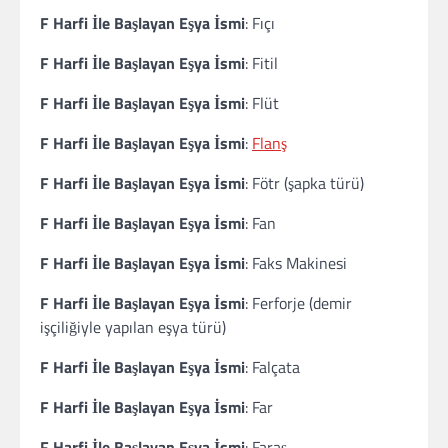
F Harfi İle Başlayan Eşya İsmi
: Fıçı
F Harfi İle Başlayan Eşya İsmi
: Fitil
F Harfi İle Başlayan Eşya İsmi
: Flüt
F Harfi İle Başlayan Eşya İsmi
:
Flanş
F Harfi İle Başlayan Eşya İsmi
: Fötr (şapka türü)
F Harfi İle Başlayan Eşya İsmi
: Fan
F Harfi İle Başlayan Eşya İsmi
: Faks Makinesi
F Harfi İle Başlayan Eşya İsmi
: Ferforje (demir
işçiliğiyle yapılan eşya türü)
F Harfi İle Başlayan Eşya İsmi
: Falçata
F Harfi İle Başlayan Eşya İsmi
: Far
F Harfi İle Başlayan Eşya İsmi
: Faraş