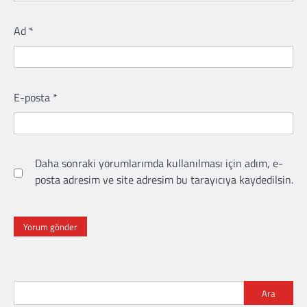
Ad
*
E-posta
*
Daha sonraki yorumlarımda kullanılması için adım, e-
posta adresim ve site adresim bu tarayıcıya kaydedilsin.
Ara