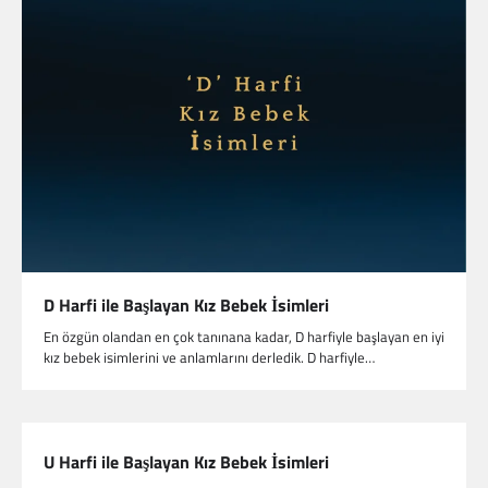
D Harfi ile Başlayan Kız Bebek İsimleri
En özgün olandan en çok tanınana kadar, D harfiyle başlayan en iyi
kız bebek isimlerini ve anlamlarını derledik. D harfiyle…
U Harfi ile Başlayan Kız Bebek İsimleri