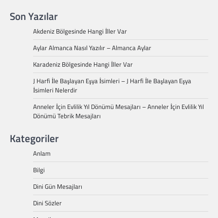
Son Yazılar
Akdeniz Bölgesinde Hangi İller Var
Aylar Almanca Nasıl Yazılır – Almanca Aylar
Karadeniz Bölgesinde Hangi İller Var
J Harfi İle Başlayan Eşya İsimleri – J Harfi İle Başlayan Eşya
İsimleri Nelerdir
Anneler İçin Evlilik Yıl Dönümü Mesajları – Anneler İçin Evlilik Yıl
Dönümü Tebrik Mesajları
Kategoriler
Anlam
Bilgi
Dini Gün Mesajları
Dini Sözler