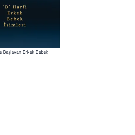
ile Başlayan Erkek Bebek