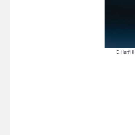
D Harfi 