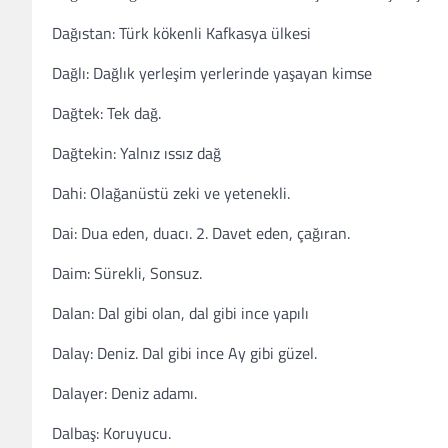
Dağıstan: Türk kökenli Kafkasya ülkesi
Dağlı: Dağlık yerleşim yerlerinde yaşayan kimse
Dağtek: Tek dağ.
Dağtekin: Yalnız ıssız dağ
Dahi: Olağanüstü zeki ve yetenekli.
Dai: Dua eden, duacı. 2. Davet eden, çağıran.
Daim: Sürekli, Sonsuz.
Dalan: Dal gibi olan, dal gibi ince yapılı
Dalay: Deniz. Dal gibi ince Ay gibi güzel.
Dalayer: Deniz adamı.
Dalbaş: Koruyucu.