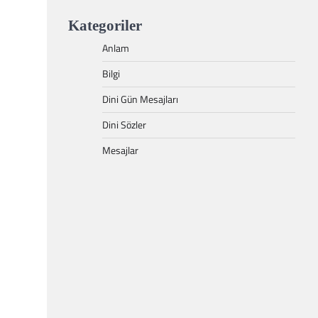
Kategoriler
Anlam
Bilgi
Dini Gün Mesajları
Dini Sözler
Mesajlar