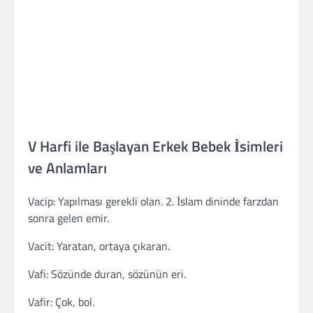
V Harfi ile Başlayan Erkek Bebek İsimleri
ve Anlamları
Vacip: Yapılması gerekli olan. 2. İslam dininde farzdan
sonra gelen emir.
Vacit: Yaratan, ortaya çıkaran.
Vafi: Sözünde duran, sözünün eri.
Vafir: Çok, bol.