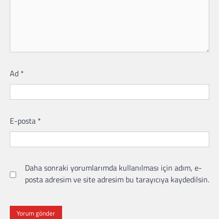
Ad
*
E-posta
*
Daha sonraki yorumlarımda kullanılması için adım, e-
posta adresim ve site adresim bu tarayıcıya kaydedilsin.