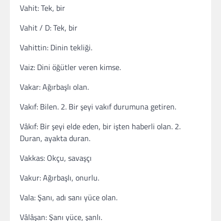
Vahit: Tek, bir
Vahit / D: Tek, bir
Vahittin: Dinin tekliği.
Vaiz: Dini öğütler veren kimse.
Vakar: Ağırbaşlı olan.
Vakıf: Bilen. 2. Bir şeyi vakıf durumuna getiren.
Vâkıf: Bir şeyi elde eden, bir işten haberli olan. 2.
Duran, ayakta duran.
Vakkas: Okçu, savaşçı
Vakur: Ağırbaşlı, onurlu.
Vala: Şanı, adı sanı yüce olan.
Vâlâşan: Şanı yüce, şanlı.