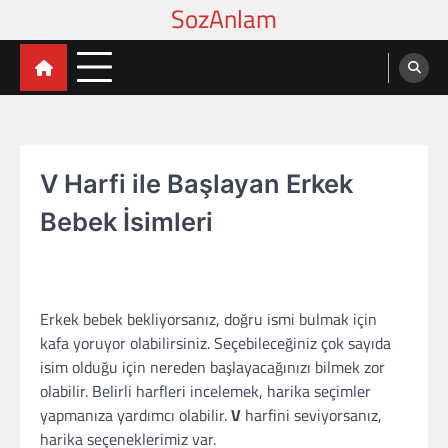
Skip
to
content
V Harfi ile Başlayan Erkek
Bebek İsimleri
Erkek bebek bekliyorsanız, doğru ismi bulmak için
kafa yoruyor olabilirsiniz. Seçebileceğiniz çok sayıda
isim olduğu için nereden başlayacağınızı bilmek zor
olabilir. Belirli harfleri incelemek, harika seçimler
yapmanıza yardımcı olabilir.
V
harfini seviyorsanız,
harika seçeneklerimiz var.