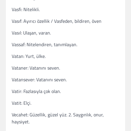
Vasfi: Nitelikli.
Vasıf: Ayırıcı özellik / Vasfeden, bildiren, öven
Vasıl: Ulaşan, varan.
Vassaf: Nitelendiren, tanımlayan.
Vatan: Yurt, ülke.
Vataner: Vatanını seven.
Vatansever: Vatanını seven.
Vatir: Fazlasıyla çok olan.
Vatit: Elçi.
Vecahet: Güzellik, güzel yüz. 2. Saygınlık, onur,
haysiyet.