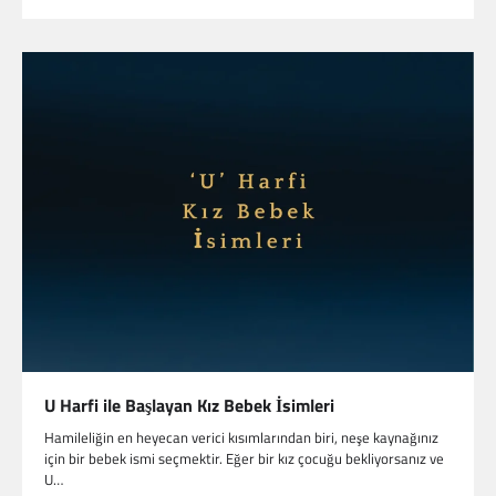
U Harfi ile Başlayan Kız Bebek İsimleri
Hamileliğin en heyecan verici kısımlarından biri, neşe kaynağınız
için bir bebek ismi seçmektir. Eğer bir kız çocuğu bekliyorsanız ve
U…