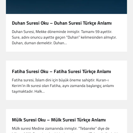
Duhan Suresi Oku – Duhan Suresi Türkçe Anlamı
Duhan Suresi, Mekke döneminde inmiştir. Tamamı 59 ayettir.
Sure, adını onuncu ayette geçen “Duhan” kelimesinden almıştır.
Duhan, duman demektir. Duhan…
Fatiha Suresi Oku – Fatiha Suresi Türkçe Anlamı
Fatiha suresi, İslam dini için büyük öneme sahiptir. Kuran-ı
Kerim’in ilk suresi olan Fatiha, aynı zamanda başlangıç anlamı
taşımaktadır. Halk…
Mülk Suresi Oku – Mülk Suresi Türkçe Anlamı
Mülk suresi Medine zamanında inmiştir. “Tebareke” diye de