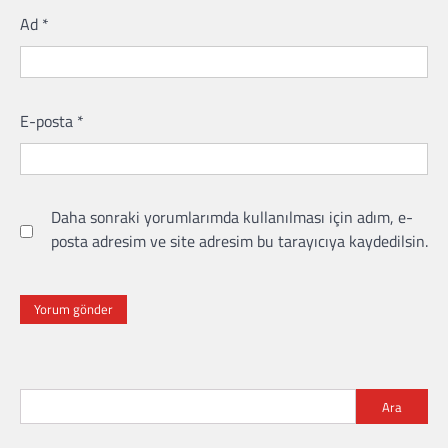
Ad
*
E-posta
*
Daha sonraki yorumlarımda kullanılması için adım, e-
posta adresim ve site adresim bu tarayıcıya kaydedilsin.
Ara