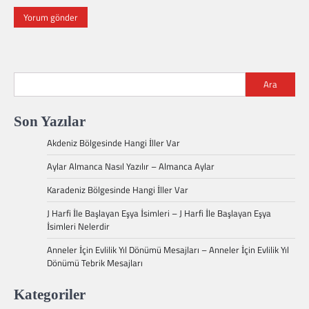
Ara
Son Yazılar
Akdeniz Bölgesinde Hangi İller Var
Aylar Almanca Nasıl Yazılır – Almanca Aylar
Karadeniz Bölgesinde Hangi İller Var
J Harfi İle Başlayan Eşya İsimleri – J Harfi İle Başlayan Eşya
İsimleri Nelerdir
Anneler İçin Evlilik Yıl Dönümü Mesajları – Anneler İçin Evlilik Yıl
Dönümü Tebrik Mesajları
Kategoriler