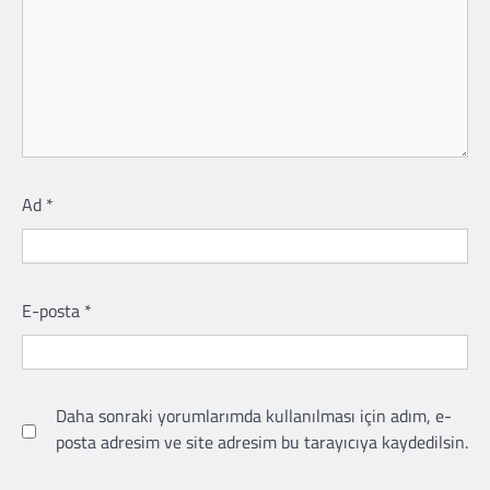
Ad
*
E-posta
*
Daha sonraki yorumlarımda kullanılması için adım, e-
posta adresim ve site adresim bu tarayıcıya kaydedilsin.