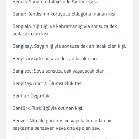
Bendis: Yunan mitolojisinde Ay tanrıçası.
Bener: Kendisinin koruyucu olduğuna inanan kişi.
Bengialp: Yiğitliği ve kahramanlığıyla sonsuza dek
anılacak olan kişi
Bengibay: Saygınlığıyla sonsuza dek anılacak olan kişi.
Bengisan: Adı sonsuza dek anılacak olan.
Bengisoy: Soyu sonsuza dek yaşayacak olan.
Bengitaş: Anıt 2. Ölümsüzlük taşı.
Benhur: Özgürlük.
Bentürk: Türklüğüyle övünen kişi.
Benzer: Nitelik, görünüş ve yapı bakımından bir
başkasına benzeyen veya ona eş olan şey.