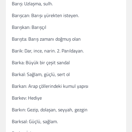
Barış: Uzlaşma, sulh.
Barışcan: Barışı yürekten isteyen.
Barışkan: Barışçıl
Barışta: Barış zamanı doğmuş olan
Barik: Dar, ince, narin. 2. Parıldayan.
Barka: Büyük bir çeşit sandal
Barkal: Sağlam, güçlü, sert ol
Barkan: Arap çöllerindeki kumul yapısı
Barkev: Hediye
Barkın: Gezip, dolaşan, seyyah, gezgin
Barksal: Güçlü, sağlam.