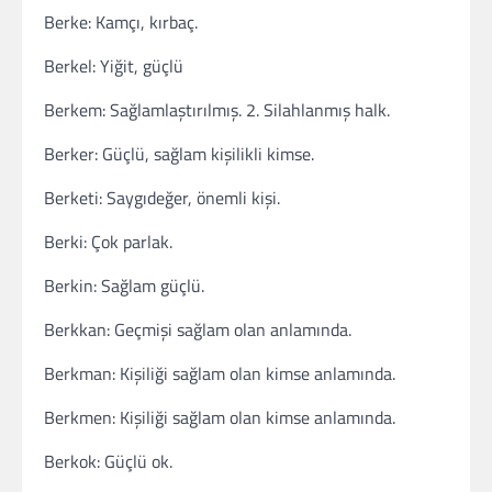
Berke: Kamçı, kırbaç.
Berkel: Yiğit, güçlü
Berkem: Sağlamlaştırılmış. 2. Silahlanmış halk.
Berker: Güçlü, sağlam kişilikli kimse.
Berketi: Saygıdeğer, önemli kişi.
Berki: Çok parlak.
Berkin: Sağlam güçlü.
Berkkan: Geçmişi sağlam olan anlamında.
Berkman: Kişiliği sağlam olan kimse anlamında.
Berkmen: Kişiliği sağlam olan kimse anlamında.
Berkok: Güçlü ok.