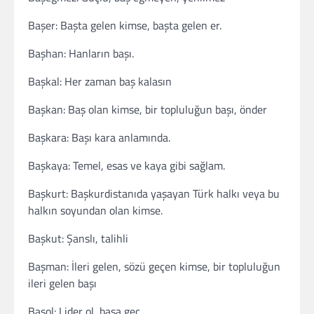
Başer: Başta gelen kimse, başta gelen er.
Başhan: Hanların başı.
Başkal: Her zaman baş kalasın
Başkan: Baş olan kimse, bir topluluğun başı, önder
Başkara: Başı kara anlamında.
Başkaya: Temel, esas ve kaya gibi sağlam.
Başkurt: Başkurdistanıda yaşayan Türk halkı veya bu
halkın soyundan olan kimse.
Başkut: Şanslı, talihli
Başman: İleri gelen, sözü geçen kimse, bir topluluğun
ileri gelen başı
Başol: Lider ol, başa geç.