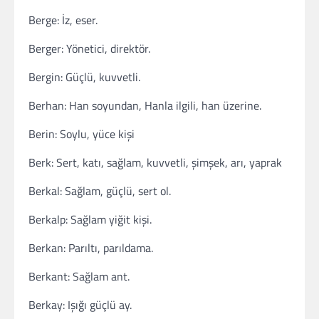
Berge: İz, eser.
Berger: Yönetici, direktör.
Bergin: Güçlü, kuvvetli.
Berhan: Han soyundan, Hanla ilgili, han üzerine.
Berin: Soylu, yüce kişi
Berk: Sert, katı, sağlam, kuvvetli, şimşek, arı, yaprak
Berkal: Sağlam, güçlü, sert ol.
Berkalp: Sağlam yiğit kişi.
Berkan: Parıltı, parıldama.
Berkant: Sağlam ant.
Berkay: Işığı güçlü ay.