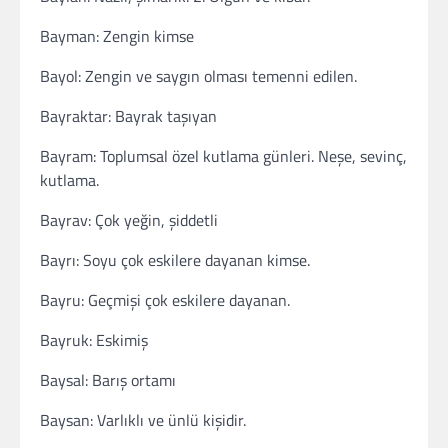
Bayman: Zengin kimse
Bayol: Zengin ve saygın olması temenni edilen.
Bayraktar: Bayrak taşıyan
Bayram: Toplumsal özel kutlama günleri. Neşe, sevinç,
kutlama.
Bayrav: Çok yeğin, şiddetli
Bayrı: Soyu çok eskilere dayanan kimse.
Bayru: Geçmişi çok eskilere dayanan.
Bayruk: Eskimiş
Baysal: Barış ortamı
Baysan: Varlıklı ve ünlü kişidir.