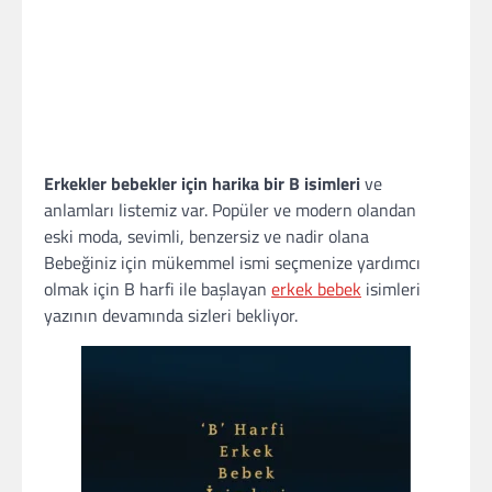
Erkekler bebekler için harika bir B isimleri
ve
anlamları listemiz var. Popüler ve modern olandan
eski moda, sevimli, benzersiz ve nadir olana
Bebeğiniz için mükemmel ismi seçmenize yardımcı
olmak için B harfi ile başlayan
erkek bebek
isimleri
yazının devamında sizleri bekliyor.