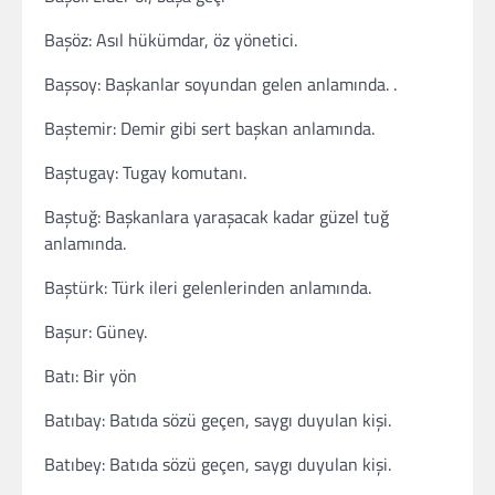
Başöz: Asıl hükümdar, öz yönetici.
Başsoy: Başkanlar soyundan gelen anlamında. .
Baştemir: Demir gibi sert başkan anlamında.
Baştugay: Tugay komutanı.
Baştuğ: Başkanlara yaraşacak kadar güzel tuğ
anlamında.
Baştürk: Türk ileri gelenlerinden anlamında.
Başur: Güney.
Batı: Bir yön
Batıbay: Batıda sözü geçen, saygı duyulan kişi.
Batıbey: Batıda sözü geçen, saygı duyulan kişi.