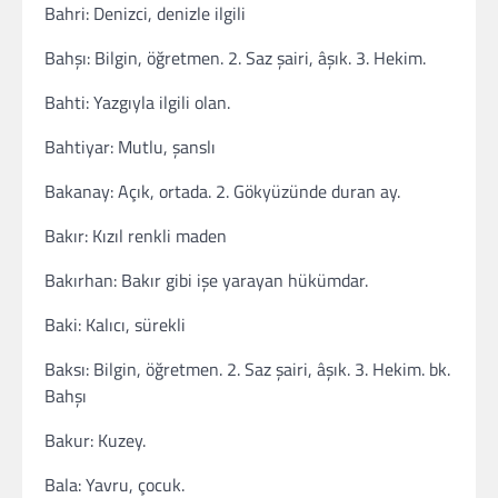
Bahri: Denizci, denizle ilgili
Bahşı: Bilgin, öğretmen. 2. Saz şairi, âşık. 3. Hekim.
Bahti: Yazgıyla ilgili olan.
Bahtiyar: Mutlu, şanslı
Bakanay: Açık, ortada. 2. Gökyüzünde duran ay.
Bakır: Kızıl renkli maden
Bakırhan: Bakır gibi işe yarayan hükümdar.
Baki: Kalıcı, sürekli
Baksı: Bilgin, öğretmen. 2. Saz şairi, âşık. 3. Hekim. bk.
Bahşı
Bakur: Kuzey.
Bala: Yavru, çocuk.