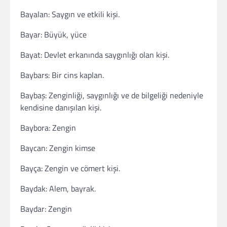
Bayalan: Saygın ve etkili kişi.
Bayar: Büyük, yüce
Bayat: Devlet erkanında saygınlığı olan kişi.
Baybars: Bir cins kaplan.
Baybaş: Zenginliği, saygınlığı ve de bilgeliği nedeniyle
kendisine danışılan kişi.
Baybora: Zengin
Baycan: Zengin kimse
Bayça: Zengin ve cömert kişi.
Baydak: Alem, bayrak.
Baydar: Zengin