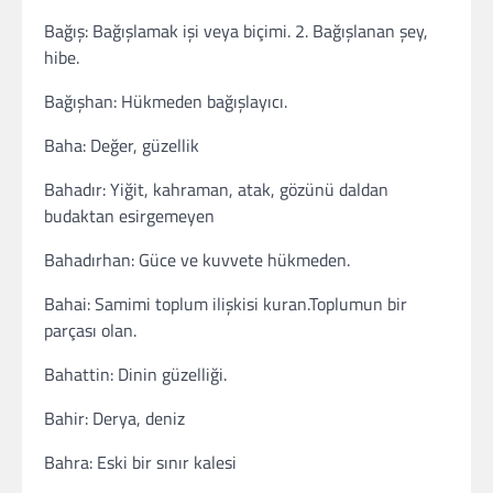
Bağış: Bağışlamak işi veya biçimi. 2. Bağışlanan şey,
hibe.
Bağışhan: Hükmeden bağışlayıcı.
Baha: Değer, güzellik
Bahadır: Yiğit, kahraman, atak, gözünü daldan
budaktan esirgemeyen
Bahadırhan: Güce ve kuvvete hükmeden.
Bahai: Samimi toplum ilişkisi kuran.Toplumun bir
parçası olan.
Bahattin: Dinin güzelliği.
Bahir: Derya, deniz
Bahra: Eski bir sınır kalesi