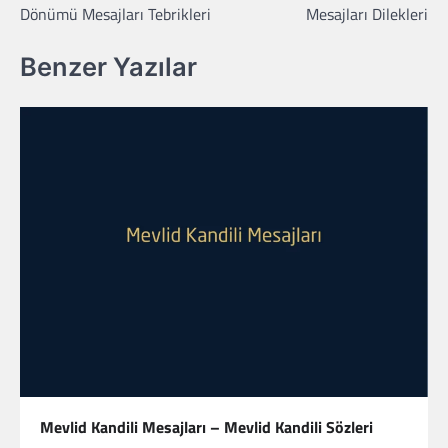
Dönümü Mesajları Tebrikleri
Mesajları Dilekleri
Benzer Yazılar
Mevlid Kandili Mesajları – Mevlid Kandili Sözleri