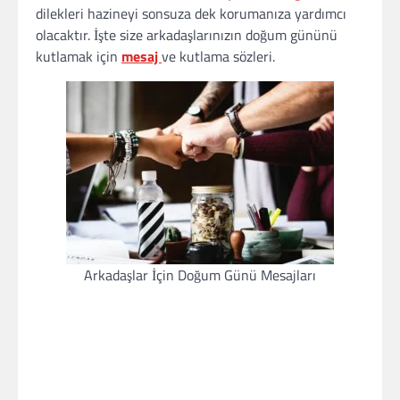
dilekleri hazineyi sonsuza dek korumanıza yardımcı
olacaktır. İşte size arkadaşlarınızın doğum gününü
kutlamak için
mesaj
ve kutlama sözleri.
Arkadaşlar İçin Doğum Günü Mesajları