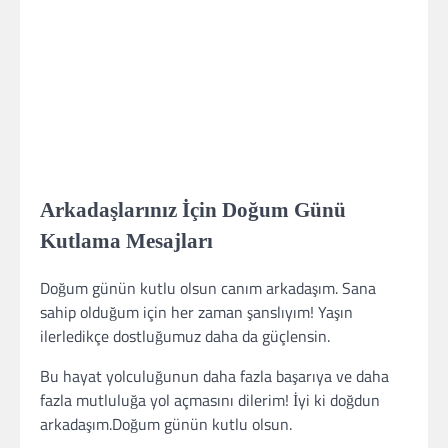
Arkadaşlarınız İçin Doğum Günü
Kutlama Mesajları
Doğum günün kutlu olsun canım arkadaşım. Sana
sahip olduğum için her zaman şanslıyım! Yaşın
ilerledikçe dostluğumuz daha da güçlensin.
Bu hayat yolculuğunun daha fazla başarıya ve daha
fazla mutluluğa yol açmasını dilerim! İyi ki doğdun
arkadaşım.Doğum günün kutlu olsun.