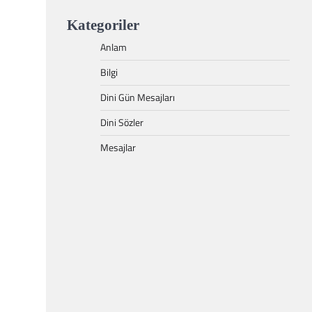
Kategoriler
Anlam
Bilgi
Dini Gün Mesajları
Dini Sözler
Mesajlar