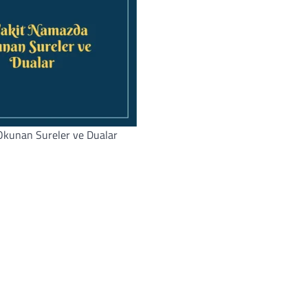
kunan Sureler ve Dualar