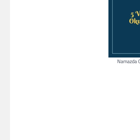
Namazda O